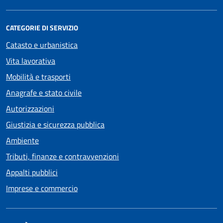
CATEGORIE DI SERVIZIO
Catasto e urbanistica
Vita lavorativa
Mobilità e trasporti
Anagrafe e stato civile
Autorizzazioni
Giustizia e sicurezza pubblica
Ambiente
Tributi, finanze e contravvenzioni
Appalti pubblici
Imprese e commercio