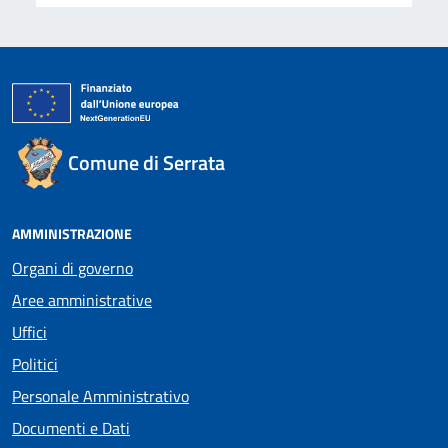
Comune di Serrata
AMMINISTRAZIONE
Organi di governo
Aree amministrative
Uffici
Politici
Personale Amministrativo
Documenti e Dati