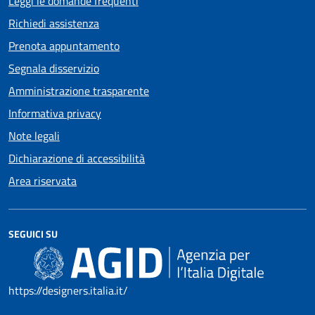
Leggi le domande frequenti
Richiedi assistenza
Prenota appuntamento
Segnala disservizio
Amministrazione trasparente
Informativa privacy
Note legali
Dichiarazione di accessibilità
Area riservata
SEGUICI SU
https://designers.italia.it/