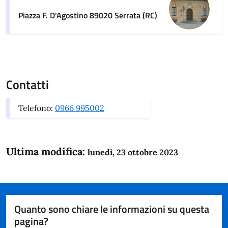
Piazza F. D'Agostino 89020 Serrata (RC)
Contatti
Telefono:
0966 995002
Ultima modifica:
lunedì, 23 ottobre 2023
Quanto sono chiare le informazioni su questa
pagina?