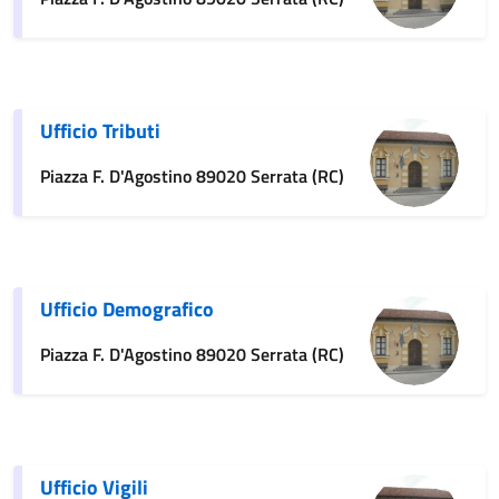
Ufficio Tributi
Piazza F. D'Agostino 89020 Serrata (RC)
Ufficio Demografico
Piazza F. D'Agostino 89020 Serrata (RC)
Ufficio Vigili