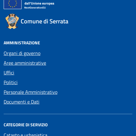
Comune di Serrata
AMMINISTRAZIONE
Organi di governo
Aree amministrative
Uffici
Politici
Personale Amministrativo
Documenti e Dati
CATEGORIE DI SERVIZIO
Catasto e urbanistica