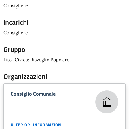
Consigliere
Incarichi
Consigliere
Gruppo
Lista Civica: Risveglio Popolare
Organizzazioni
Consiglio Comunale
ULTERIORI INFORMAZIONI