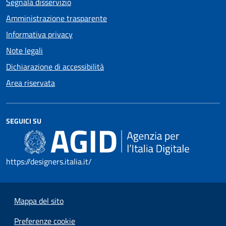
Segnala disservizio
Amministrazione trasparente
Informativa privacy
Note legali
Dichiarazione di accessibilità
Area riservata
SEGUICI SU
https://designers.italia.it/
Mappa del sito
Preferenze cookie