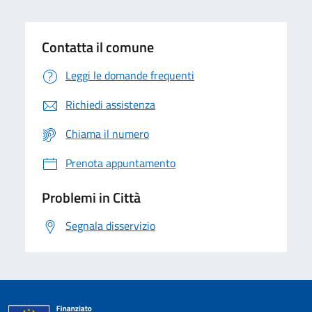
Contatta il comune
Leggi le domande frequenti
Richiedi assistenza
Chiama il numero
Prenota appuntamento
Problemi in Città
Segnala disservizio