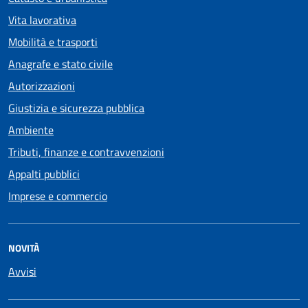
Vita lavorativa
Mobilità e trasporti
Anagrafe e stato civile
Autorizzazioni
Giustizia e sicurezza pubblica
Ambiente
Tributi, finanze e contravvenzioni
Appalti pubblici
Imprese e commercio
NOVITÀ
Avvisi