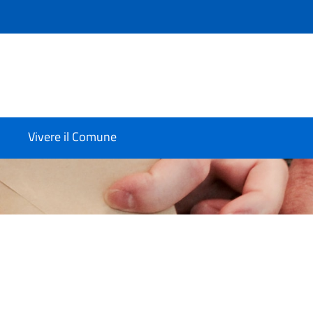
Vivere il Comune