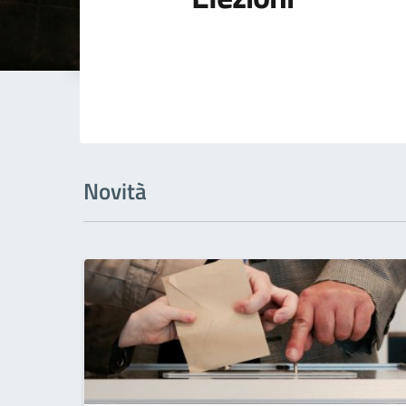
Novità