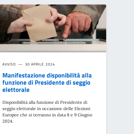
AVVISO
30 APRILE 2024
Manifestazione disponibilità alla
funzione di Presidente di seggio
elettorale
Disponibilità alla funzione di Presidente di
seggio elettorale in occasione delle Elezioni
Europee che si terranno in data 8 e 9 Giugno
2024.