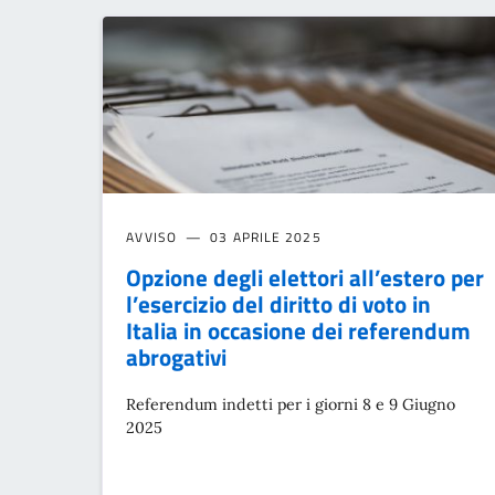
AVVISO
03 APRILE 2025
Opzione degli elettori all’estero per
l’esercizio del diritto di voto in
Italia in occasione dei referendum
abrogativi
Referendum indetti per i giorni 8 e 9 Giugno
2025