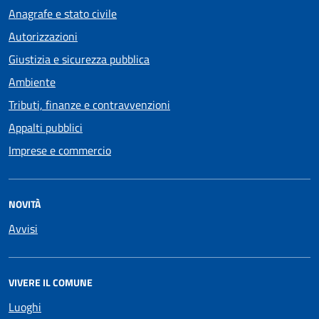
Anagrafe e stato civile
Autorizzazioni
Giustizia e sicurezza pubblica
Ambiente
Tributi, finanze e contravvenzioni
Appalti pubblici
Imprese e commercio
NOVITÀ
Avvisi
VIVERE IL COMUNE
Luoghi