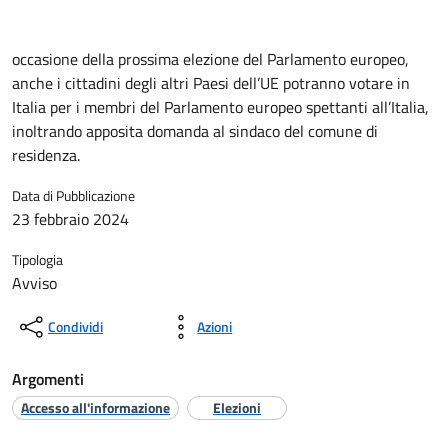
occasione della prossima elezione del Parlamento europeo,
anche i cittadini degli altri Paesi dell’UE potranno votare in
Italia per i membri del Parlamento europeo spettanti all’Italia,
inoltrando apposita domanda al sindaco del comune di
residenza.
Data di Pubblicazione
23 febbraio 2024
Tipologia
Avviso
Condividi
Azioni
Argomenti
Accesso all'informazione
Elezioni