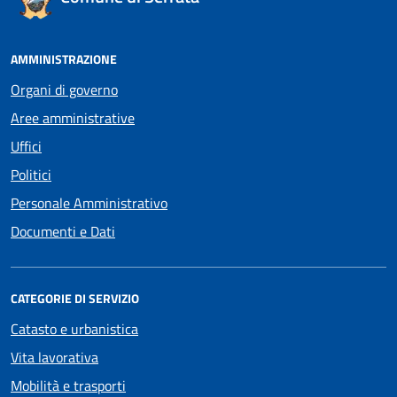
AMMINISTRAZIONE
Organi di governo
Aree amministrative
Uffici
Politici
Personale Amministrativo
Documenti e Dati
CATEGORIE DI SERVIZIO
Catasto e urbanistica
Vita lavorativa
Mobilità e trasporti