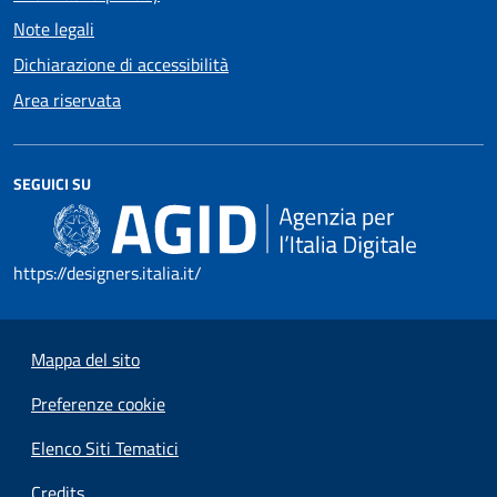
Note legali
Dichiarazione di accessibilità
Area riservata
SEGUICI SU
https://designers.italia.it/
Mappa del sito
Preferenze cookie
Elenco Siti Tematici
Credits