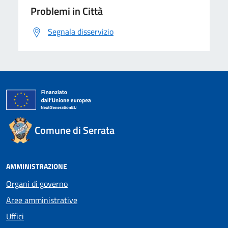
Problemi in Città
Segnala disservizio
Comune di Serrata
AMMINISTRAZIONE
Organi di governo
Aree amministrative
Uffici