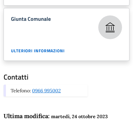
Giunta Comunale
ULTERIORI INFORMAZIONI
Contatti
Telefono:
0966 995002
Ultima modifica:
martedì, 24 ottobre 2023