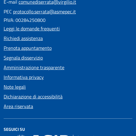
E-mail
comunediserrata@virgilio.it
PEC
protocollo.serrata@asmepec.it
PIVA: 00284250800
Leggi le domande frequenti
Richiedi assistenza
Prenota appuntamento
Segnala disservizio
Amministrazione trasparente
Informativa privacy
Note legali
Dichiarazione di accessibilità
Area riservata
SEGUICI SU