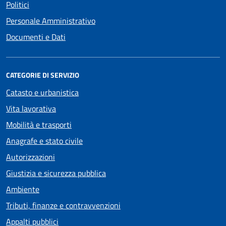
Politici
Personale Amministrativo
Documenti e Dati
CATEGORIE DI SERVIZIO
Catasto e urbanistica
Vita lavorativa
Mobilità e trasporti
Anagrafe e stato civile
Autorizzazioni
Giustizia e sicurezza pubblica
Ambiente
Tributi, finanze e contravvenzioni
Appalti pubblici