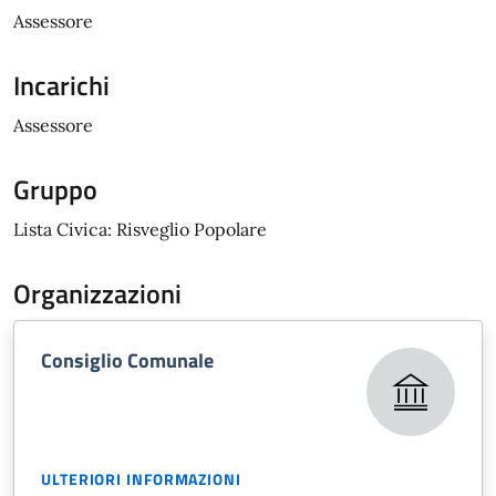
Assessore
Incarichi
Assessore
Gruppo
Lista Civica: Risveglio Popolare
Organizzazioni
Consiglio Comunale
ULTERIORI INFORMAZIONI