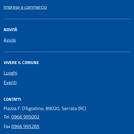
Imprese e commercio
NOVITÀ
Avvisi
VIVERE IL COMUNE
Luoghi
Eventi
CONTATTI
Piazza F. D'Agostino, 89020, Serrata (RC)
Tel.
0966 995002
Fax
0966 995285