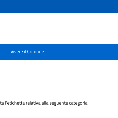
Vivere il Comune
a l'etichetta relativa alla seguente categoria: