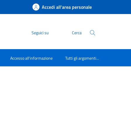
Accedi all'area personale
Seguici su
Cerca
Accesso all'informazione
Tutti gli argomenti...