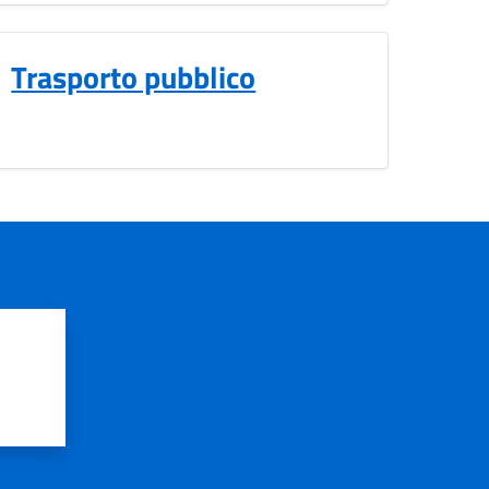
Trasporto pubblico
?