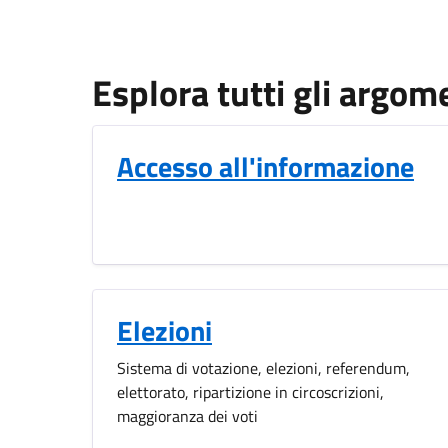
Esplora tutti gli argom
Accesso all'informazione
Elezioni
Sistema di votazione, elezioni, referendum,
elettorato, ripartizione in circoscrizioni,
maggioranza dei voti