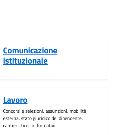
Comunicazione
istituzionale
Lavoro
Concorsi e selezioni, assunzioni, mobilità
esterna, stato giuridico del dipendente,
cantieri, tirocini formativi