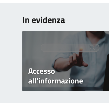
In evidenza
Accesso
all'informazione