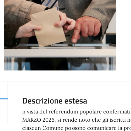
Descrizione estesa
n vista del referendum popolare conferma
MARZO 2026, si rende noto che gli iscritti ne
ciascun Comune possono comunicare la propri