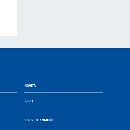
NOVITÀ
Avvisi
VIVERE IL COMUNE