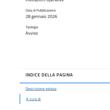
Data di Pubblicazione
28 gennaio 2026
Tipologia
Avviso
INDICE DELLA PAGINA
Descrizione estesa
A cura di