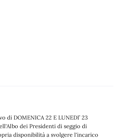
tivo di DOMENICA 22 E LUNEDI’ 23
ll'Albo dei Presidenti di seggio di
a disponibilità a svolgere l'incarico