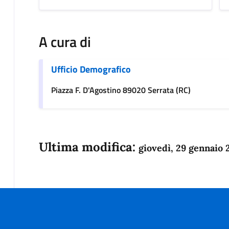
A cura di
Ufficio Demografico
Piazza F. D'Agostino 89020 Serrata (RC)
Ultima modifica:
giovedì, 29 gennaio 