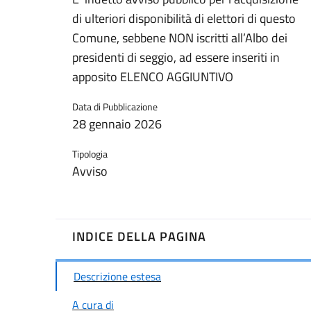
di ulteriori disponibilità di elettori di questo
Comune, sebbene NON iscritti all’Albo dei
presidenti di seggio, ad essere inseriti in
apposito ELENCO AGGIUNTIVO
Data di Pubblicazione
28 gennaio 2026
Tipologia
Avviso
INDICE DELLA PAGINA
Descrizione estesa
A cura di