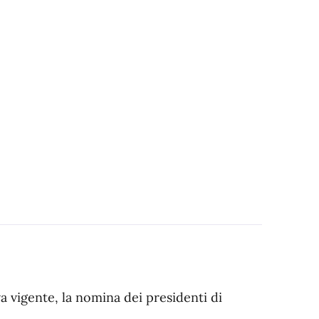
a vigente, la nomina dei presidenti di