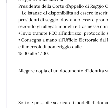
Presidente della Corte d’Appello di Reggio C
- Le istanze di disponibilità ad essere inserit
presidenti di seggio, dovranno essere prod
secondo gli allegati modelli e trasmesse con
• Invio tramite PEC all’indirizzo: protocollo
• Consegna a mano all’Ufficio Elettorale dal l
e il mercoledì pomeriggio dalle
15.00 alle 17.00.
Allegare copia di un documento d'identità va
Sotto è possibile scaricare i modelli di dom