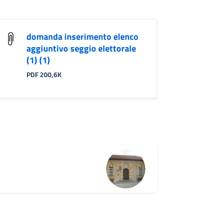
domanda inserimento elenco
aggiuntivo seggio elettorale
(1) (1)
PDF 200,6K